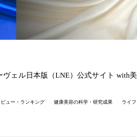
ーヴェル日本版（LNE）公式サイト with
レビュー・ランキング
健康美容の科学・研究成果
ライフ