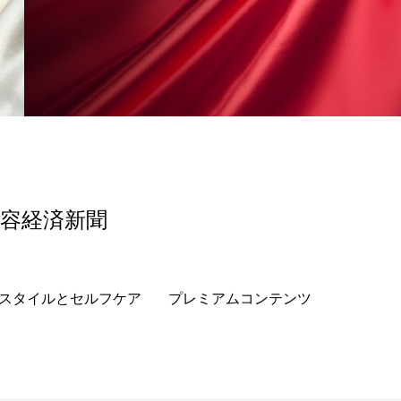
美容経済新聞
スタイルとセルフケア
プレミアムコンテンツ