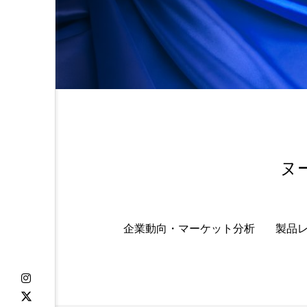
ヌ
企業動向・マーケット分析
製品