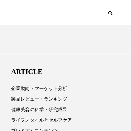
EMIUM
SCIENCE
ARTICLE
企業動向・マーケット分析
製品レビュー・ランキング
健康美容の科学・研究成果

ライフスタイルとセルフケア
プレミアムコンテンツ