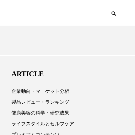
EMIUM
SCIENCE
ARTICLE
企業動向・マーケット分析
製品レビュー・ランキング
健康美容の科学・研究成果

ライフスタイルとセルフケア
プレミアムコンテンツ