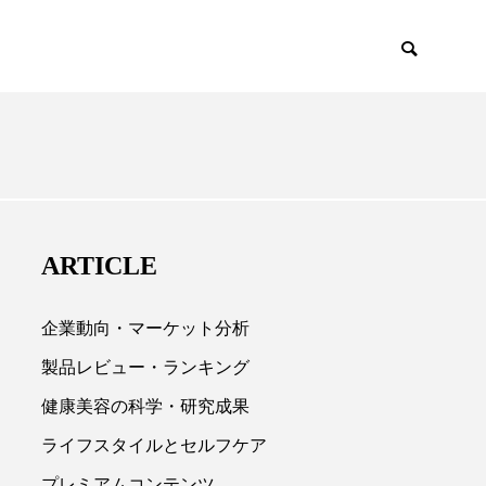
EMIUM
SCIENCE
ARTICLE
企業動向・マーケット分析
製品レビュー・ランキング
健康美容の科学・研究成果

ライフスタイルとセルフケア
プレミアムコンテンツ