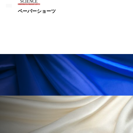
SCIENCE
ペーパーショーツ