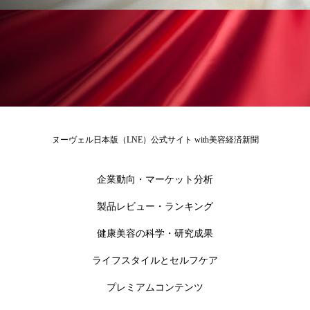
ヌーヴェル日本版（LNE）公式サイト with美容経済新聞
企業動向・マーケット分析
製品レビュー・ランキング
健康美容の科学・研究成果
ライフスタイルとセルフケア
プレミアムコンテンツ