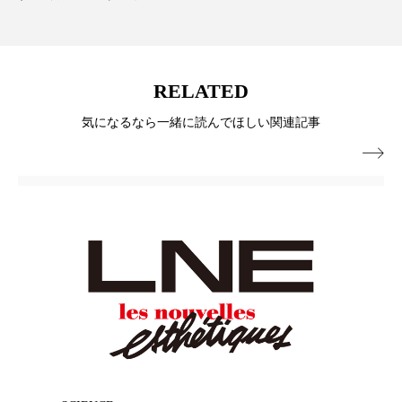
RELATED
気になるなら一緒に読んでほしい関連記事
