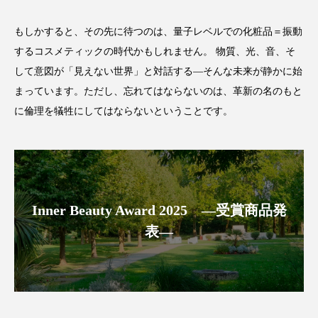
もしかすると、その先に待つのは、量子レベルでの化粧品＝振動
するコスメティックの時代かもしれません。 物質、光、音、そ
して意図が「見えない世界」と対話する―そんな未来が静かに始
まっています。ただし、忘れてはならないのは、革新の名のもと
に倫理を犠牲にしてはならないということです。
Inner Beauty Award 2025 ―受賞商品発
表―