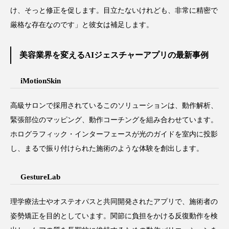
け、そっと修正を促します。目立たないけれども、非常に精密で
厳格な存在なのです」と彼女は補足します。
美容業界を変えるAIジェスチャーアプリの最新事例
iMotionSkin
高級サロンで採用されているこのソリューションは、動作解析、
緊張部位のマッピング、動作コーチングを組み合わせています。
ホログラフィック・インターフェースが光のガイドを室内に投影
し、まるで振り付けられた施術のような体験を創出します。
GestureLab
理学療法士やオステオパスと共同開発されたアプリで、施術者の
姿勢矯正を目的としています。関節に負担をかける反復動作を検