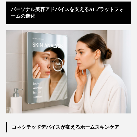
パーソナル美容アドバイスを支えるAIプラットフォ
ームの進化
コネクテッドデバイスが変えるホームスキンケア