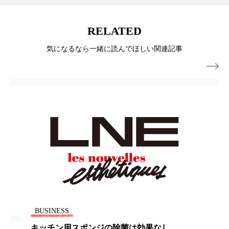
RELATED
気になるなら一緒に読んでほしい関連記事

BUSINESS
クリニーク、メキシコ出身女優メリッサ・バレラを