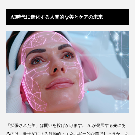
AI時代に進化する人間的な美とケアの未来
「拡張された美」は問いを投げかけます。 AIが発展する先にあ
るのは、量子AIによる波動的・エネルギー的な美でしょうか。あ