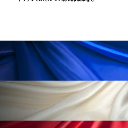
グローバル ブランド アンバサダーに任命