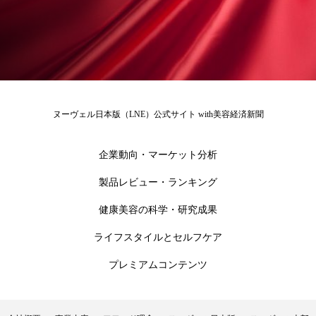
ヌーヴェル日本版（LNE）公式サイト with美容経済新聞
企業動向・マーケット分析
製品レビュー・ランキング
健康美容の科学・研究成果
ライフスタイルとセルフケア
プレミアムコンテンツ