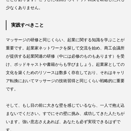
少なくありません。
実践すべきこと
マッサージの研修と同じくらい、起業に関する知識を学ぶことが
重要です。起業家ネットワークを探して交流を始め、商工会議所
が提供する起業関連の研修（中には必修のものもあります）を受
け、ポッドキャストや書籍からも学びましょう。起業家としての
文化を築くためのリソースは数多く存在しており、それはキャリ
ア転換においてマッサージの技術習得と同じくらい戦略的に重要
です。
そして、もし目の前に大きな壁を感じているなら、一人で抱え込
まないでください。すでにその壁に挑み、成功してきた人たちが
います。強い意志さえあれば、あなたも必ず実現できるはずで
す。