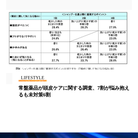
LIFESTYLE
常盤薬品が頭皮ケアに関する調査、7割が悩み抱え
るも未対策6割