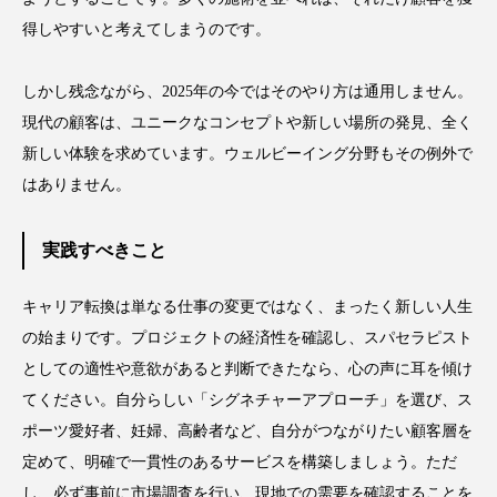
得しやすいと考えてしまうのです。
しかし残念ながら、2025年の今ではそのやり方は通用しません。
現代の顧客は、ユニークなコンセプトや新しい場所の発見、全く
新しい体験を求めています。ウェルビーイング分野もその例外で
はありません。
実践すべきこと
キャリア転換は単なる仕事の変更ではなく、まったく新しい人生
の始まりです。プロジェクトの経済性を確認し、スパセラピスト
としての適性や意欲があると判断できたなら、心の声に耳を傾け
てください。自分らしい「シグネチャーアプローチ」を選び、ス
ポーツ愛好者、妊婦、高齢者など、自分がつながりたい顧客層を
定めて、明確で一貫性のあるサービスを構築しましょう。ただ
し、必ず事前に市場調査を行い、現地での需要を確認することを