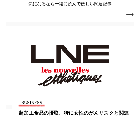
気になるなら一緒に読んでほしい関連記事

BUSINESS
スクと関連
閉経後に体脂肪は増加、除脂肪は減少