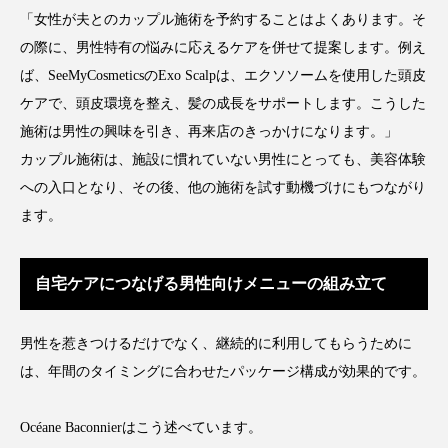
「女性が夫とのカップル施術を予約することはよくあります。そ
の際に、男性特有の悩みに応えるケアを併せて提案します。例え
ば、SeeMyCosmeticsのExo Scalpは、エクソソームを使用した頭皮
ケアで、頭皮環境を整え、髪の成長をサポートします。こうした
施術は男性の興味を引き、再来店のきっかけになります。」
カップル施術は、施設に慣れていない男性にとっても、美容体験
への入口となり、その後、他の施術を試す動機づけにもつながり
ます。
自宅ケアにつなげる男性向けメニューの組み立て
男性を惹きつけるだけでなく、継続的に利用してもらうために
は、年間のタイミングに合わせたパッケージ構成が効果的です。
Océane Baconnierはこう述べています。