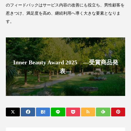
のフィードバックはサービス内容の改善にも役立ち、男性顧客を
惹きつけ、満足度を高め、継続利用へ導く大きな要素となりま
す。
Inner Beauty Award 2025 ―受賞商品発
表―