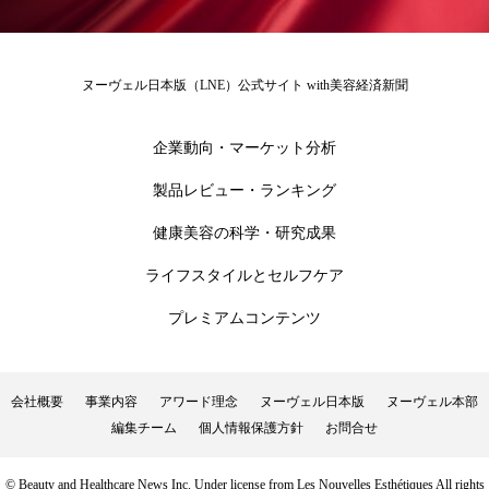
ヌーヴェル日本版（LNE）公式サイト with美容経済新聞
企業動向・マーケット分析
製品レビュー・ランキング
健康美容の科学・研究成果
ライフスタイルとセルフケア
プレミアムコンテンツ
会社概要
事業内容
アワード理念
ヌーヴェル日本版
ヌーヴェル本部
編集チーム
個人情報保護方針
お問合せ
© Beauty and Healthcare News Inc. Under license from Les Nouvelles Esthétiques All rights