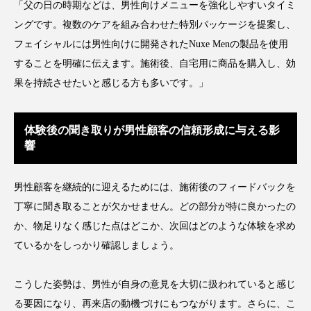
「父の日の時期などは、男性向けメニューを強化しやすいタイミ
ングです。複数のケアを組み合わせた特別パッケージを提案し、
フェイシャルには男性向けに開発されたNuxe Menの製品を使用
することを明確に伝えます。施術後、自宅用に商品を購入し、効
果を持続させたいと感じる方も多いです。」
体験後の聞き取りが男性顧客の信頼形成に与える影
響
男性顧客を継続的に迎えるためには、施術後のフィードバックを
丁寧に聞き取ることが欠かせません。どの部分が特に良かったの
か、物足りなく感じた点はどこか、次回はどのような体験を求め
ているかをしっかり確認しましょう。
こうした姿勢は、男性が自身の意見を大切に扱われていると感じ
る要因になり、再来店の動機づけにもつながります。さらに、こ