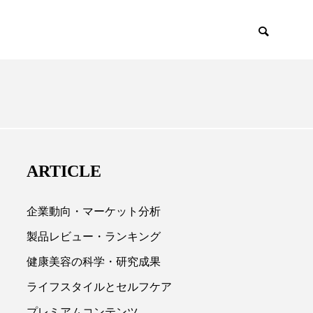
EMIUM
SCIENCE
ARTICLE
企業動向・マーケット分析
製品レビュー・ランキング
健康美容の科学・研究成果

ライフスタイルとセルフケア
プレミアムコンテンツ