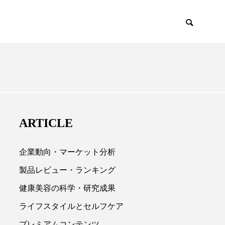
EMIUM
SCIENCE
ARTICLE
企業動向・マーケット分析
製品レビュー・ランキング
健康美容の科学・研究成果

ライフスタイルとセルフケア
プレミアムコンテンツ