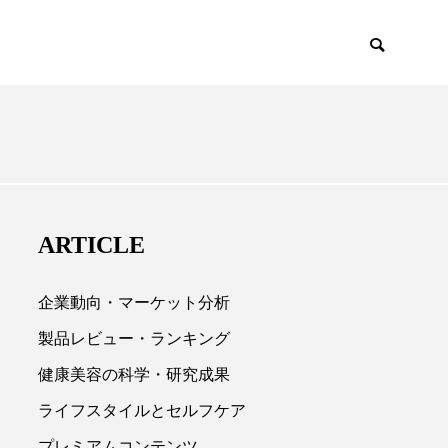
IENCE
PRODUCTS
ARTICLE
企業動向・マーケット分析
製品レビュー・ランキング
健康美容の科学・研究成果

ライフスタイルとセルフケア
プレミアムコンテンツ