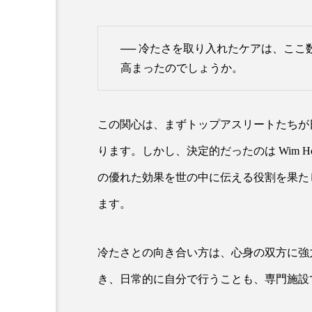
── 冷たさを取り入れたケアは、こ
高まったのでしょうか。
この関心は、まずトップアスリートたちが
ります。しかし、決定的だったのは Wim 
の優れた効果を世の中に伝える役割を果た
ます。
冷たさとの向き合い方は、心身の双方に強
き、日常的に自分で行うことも、専門施設