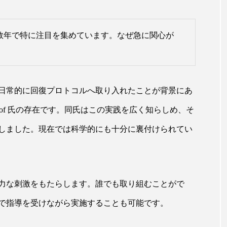
こ数年で特に注目を集めています。なぜ急に関心が
日常的に回復プロトコルへ取り入れたことが背景にあ
Hof 氏の存在です。同氏はこの実践を広く知らしめ、そ
しました。現在では科学的にも十分に裏付けられてい
力な刺激をもたらします。誰でも取り組むことがで
で指導を受けながら実施することも可能です。