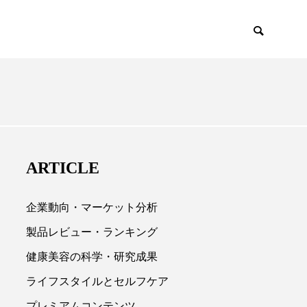
EMIUM
SCIENCE
ARTICLE
企業動向・マーケット分析
製品レビュー・ランキング
健康美容の科学・研究成果

ライフスタイルとセルフケア
プレミアムコンテンツ