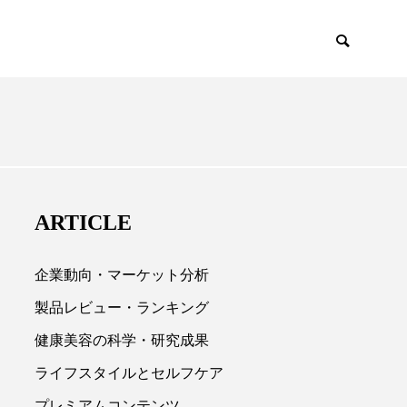
EMIUM
SCIENCE
ARTICLE
企業動向・マーケット分析
製品レビュー・ランキング
健康美容の科学・研究成果

ライフスタイルとセルフケア
プレミアムコンテンツ