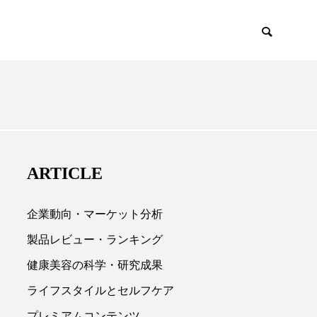
EMIUM
SCIENCE
ARTICLE
企業動向・マーケット分析
製品レビュー・ランキング
健康美容の科学・研究成果

ライフスタイルとセルフケア
プレミアムコンテンツ