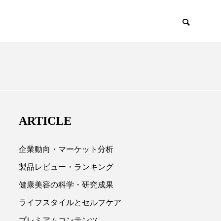
ENCE
PRODUCTS
ARTICLE
企業動向・マーケット分析
製品レビュー・ランキング
健康美容の科学・研究成果

ライフスタイルとセルフケア
プレミアムコンテンツ