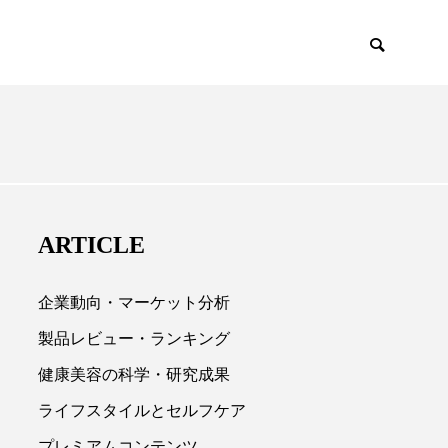
EMIUM
SCIENCE
ARTICLE
企業動向・マーケット分析
製品レビュー・ランキング
健康美容の科学・研究成果

ライフスタイルとセルフケア
プレミアムコンテンツ