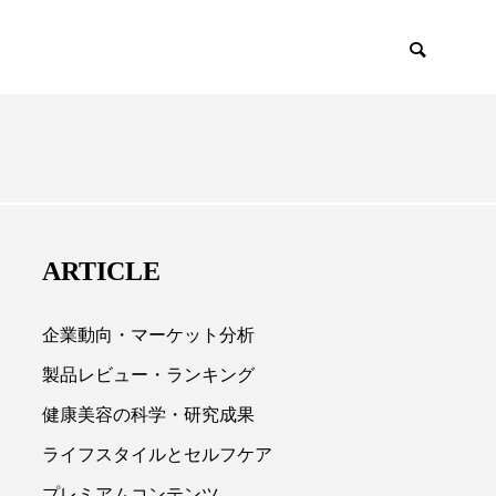
EMIUM
SCIENCE
ARTICLE
企業動向・マーケット分析
製品レビュー・ランキング
健康美容の科学・研究成果

ライフスタイルとセルフケア
プレミアムコンテンツ