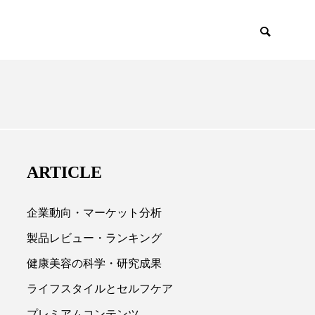
EMIUM
SCIENCE
ARTICLE
企業動向・マーケット分析
製品レビュー・ランキング
健康美容の科学・研究成果

ライフスタイルとセルフケア
プレミアムコンテンツ