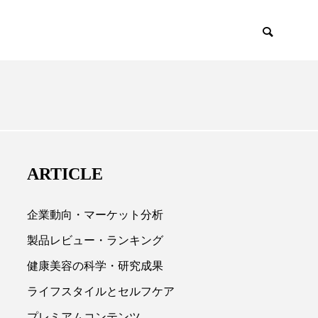
EMIUM
SCIENCE
ARTICLE
企業動向・マーケット分析
製品レビュー・ランキング
健康美容の科学・研究成果

ライフスタイルとセルフケア
プレミアムコンテンツ