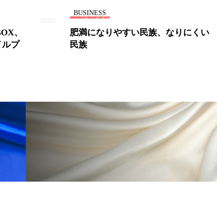
BUSINESS
OX、
肥満になりやすい民族、なりにくい
ルプ
民族