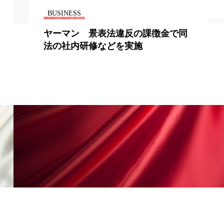
BUSINESS
ヤーマン 景表法違反の課徴金で同
法の社内研修などを実施