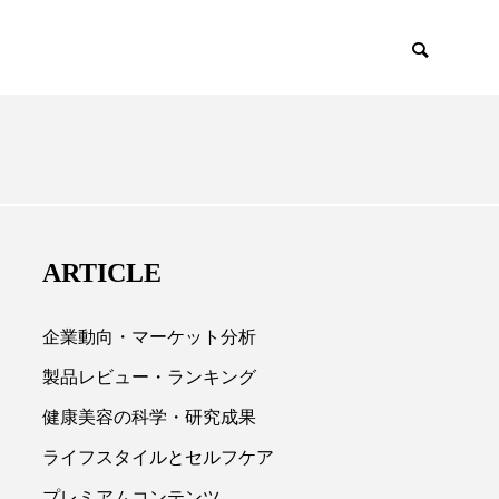
EMIUM
SCIENCE
ARTICLE
企業動向・マーケット分析
製品レビュー・ランキング
健康美容の科学・研究成果

ライフスタイルとセルフケア
プレミアムコンテンツ